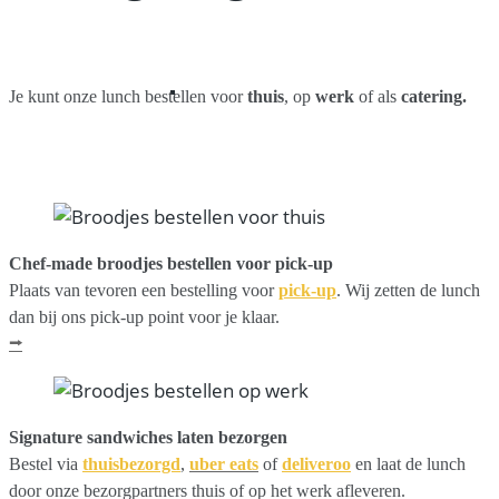
Je kunt onze lunch bestellen voor
thuis
, op
werk
of als
catering.
Chef-made broodjes bestellen voor pick-up
Plaats van tevoren een bestelling voor
pick-up
. Wij zetten de lunch
dan bij ons pick-up point voor je klaar.
⭢
Signature sandwiches laten bezorgen
Bestel via
thuisbezorgd
,
uber eats
of
deliveroo
en laat de lunch
door onze bezorgpartners thuis of op het werk afleveren.