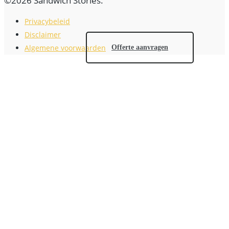
©2026 Sandwich Stories.
Privacybeleid
Disclaimer
Algemene voorwaarden
Offerte aanvragen