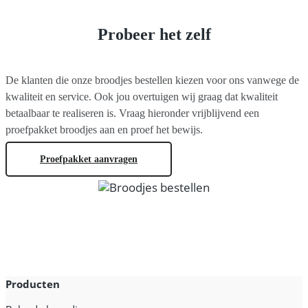
Probeer het zelf
De klanten die onze broodjes bestellen kiezen voor ons vanwege de
kwaliteit en service.
Ook jou overtuigen wij graag dat kwaliteit
betaalbaar te realiseren is. Vraag hieronder vrijblijvend een
proefpakket broodjes aan en proef het bewijs.
Proefpakket aanvragen
Producten