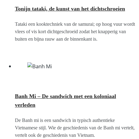
Tonijn tataki, de kunst van het dichtschroeien
Tataki een kooktechniek van de samurai; op hoog vuur wordt
vlees of vis kort dichtgeschroeid zodat het knapperig van
buiten en bijna rauw aan de binnenkant is.
Banh Mi – De sandwich met een koloniaal
verleden
De Banh mi is een sandwich in typisch authentieke
Vietnamese stijl. Wie de geschiedenis van de Banh mi vertelt,
vertelt ook de geschiedenis van Vietnam.