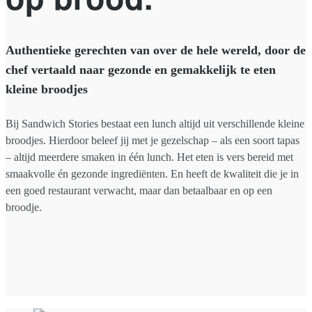
Authentieke gerechten van over de hele wereld, door de
chef vertaald naar gezonde en gemakkelijk te eten
kleine broodjes
Bij Sandwich Stories bestaat een lunch altijd uit verschillende kleine
broodjes. Hierdoor beleef jij met je gezelschap – als een soort tapas
– altijd meerdere smaken in één lunch. Het eten is vers bereid met
smaakvolle én gezonde ingrediënten. En heeft de kwaliteit die je in
een goed restaurant verwacht, maar dan betaalbaar en op een
broodje.