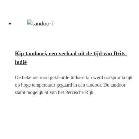
Kip tandoori, een verhaal uit de tijd van Brits-
indië
De bekende rood gekleurde Indiase kip werd oorspronkelijk
op hoge temperatuur gegaard in een tandoor. De tandoor
stamt mogelijk af van het Perzische Rijk.