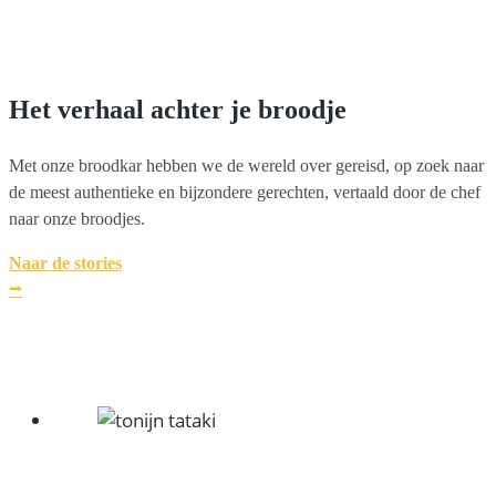
Het verhaal achter je broodje
Met onze broodkar hebben we de wereld over gereisd, op zoek naar
de meest authentieke en bijzondere gerechten, vertaald door de chef
naar onze broodjes.
Naar de stories
⭢