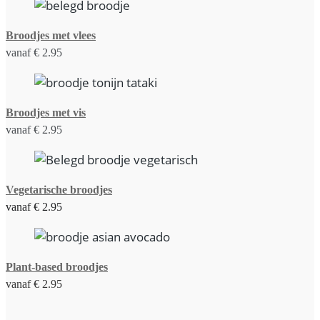
Broodjes met vlees
vanaf € 2.95
Broodjes met vis
vanaf € 2.95
Vegetarische broodjes
vanaf € 2.95
Plant-based broodjes
vanaf € 2.95