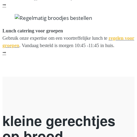
⭢
Lunch catering voor groepen
Gebruik onze expertise om een voortreffelijke lunch te
regelen voor
groepen
. Vandaag besteld is morgen 10:45 -11:45 in huis.
⭢
kleine gerechtjes
op brood.