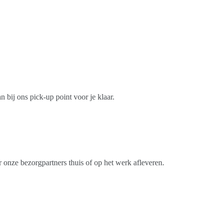
n bij ons pick-up point voor je klaar.
r onze bezorgpartners thuis of op het werk afleveren.